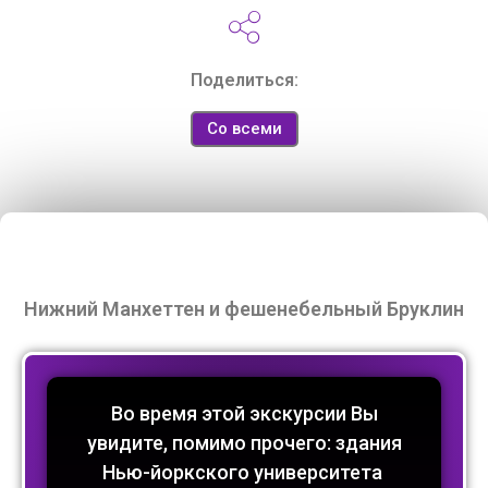
Поделиться:
Со всеми
Нижний Манхеттен и фешенебельный Бруклин
Во время этой экскурсии Вы
увидите, помимо прочего: здания
Нью-йоркского университета