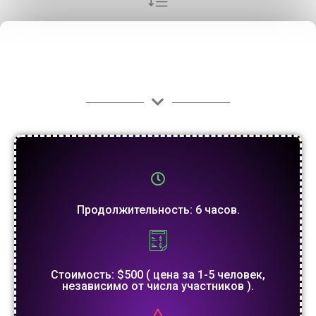
Продолжительность: 6 часов.
Стоимость: $500 ( цена за 1-5 человек,
независимо от числа участников ).