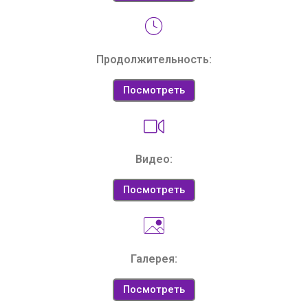
Продолжительность:
Посмотреть
Видео:
Посмотреть
Галерея:
Посмотреть