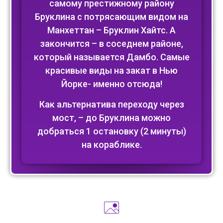
самому престижному району
Бруклина с потрясающим видом на
Манхеттан – Бруклин Хайтс. А
закончится – в соседнем районе,
который называется Дамбо. Самые
красивые виды на закат в Нью
Йорке- именно отсюда!
Как альтернатива переходу через
мост, – до Бруклина можно
добраться 1 остановку (2 минуты)
на кораблике.