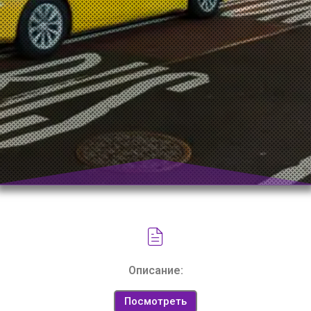
Описание:
Посмотреть