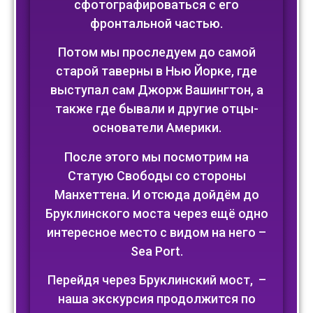
сфотографироваться с его
фронтальной частью.
Потом мы проследуем до самой
старой таверны в Нью Йорке, где
выступал сам Джорж Вашингтон, а
также где бывали и другие отцы-
основатели Америки.
После этого мы посмотрим на
Статую Свободы со стороны
Манхеттена. И отсюда дойдём до
Бруклинского моста через ещё одно
интересное место с видом на него –
Sea Port.
Перейдя через Бруклинский мост, –
наша экскурсия продолжится по