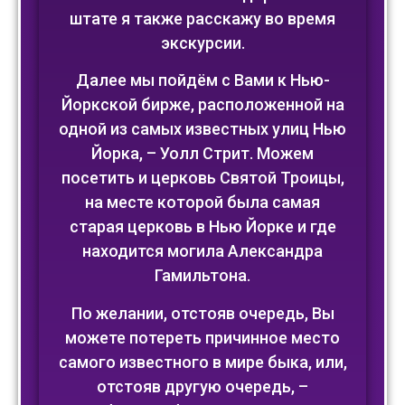
штате я также расскажу во время
экскурсии.
Далее мы пойдём с Вами к Нью-
Йоркской бирже, расположенной на
одной из самых известных улиц Нью
Йорка, – Уолл Стрит. Можем
посетить и церковь Святой Троицы,
на месте которой была самая
старая церковь в Нью Йорке и где
находится могила Александра
Гамильтона.
По желании, отстояв очередь, Вы
можете потереть причинное место
самого известного в мире быка, или,
отстояв другую очередь, –