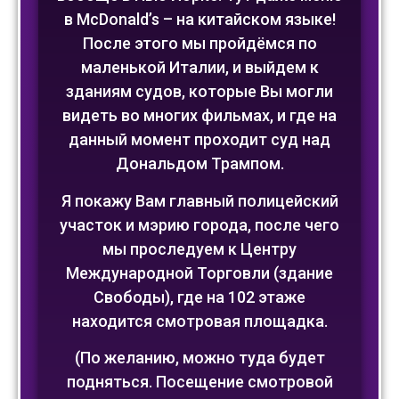
в McDonald’s – на китайском языке!
После этого мы пройдёмся по
маленькой Италии, и выйдем к
зданиям судов, которые Вы могли
видеть во многих фильмах, и где на
данный момент проходит суд над
Дональдом Трампом.
Я покажу Вам главный полицейский
участок и мэрию города, после чего
мы проследуем к Центру
Международной Торговли (здание
Свободы), где на 102 этаже
находится смотровая площадка.
(По желанию, можно туда будет
подняться. Посещение смотровой