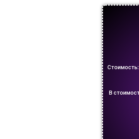
Стоимость: 
В стоимост