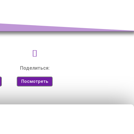
Поделиться:
Посмотреть