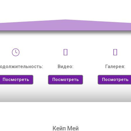
одолжительность:
Видео:
Галерея:
Посмотреть
Посмотреть
Посмотреть
Кейп Мей