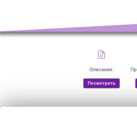
Описание:
Пр
Посмотреть