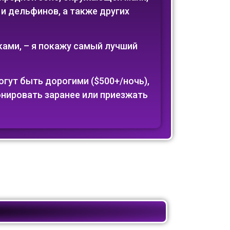
 и дельфинов, а также других
ами, – я покажу самый лучший
огут быть дорогими ($500+/ночь),
нировать заранее или приезжать